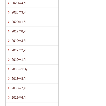
2020年4月
2020年3月
2020年1月
2019年8月
2019年3月
2019年2月
2019年1月
2018年11月
2018年8月
2018年7月
2018年6月