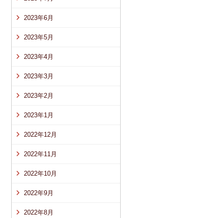
2023年6月
2023年5月
2023年4月
2023年3月
2023年2月
2023年1月
2022年12月
2022年11月
2022年10月
2022年9月
2022年8月