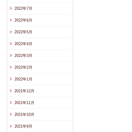
2022年7月
2022年6月
2022年5月
2022年4月
2022年3月
2022年2月
2022年1月
2021年12月
2021年11月
2021年10月
2021年9月