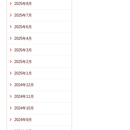
2025年8月
2025年7月
2025年6月
2025年4月
2025年3月
2025年2月
2025年1月
2024年12月
2024年11月
2024年10月
2024年9月