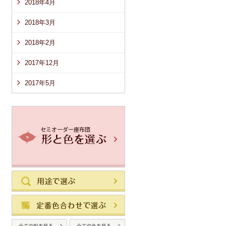
2018年4月
2018年3月
2018年2月
2017年12月
2017年5月