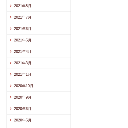
2021年8月
2021年7月
2021年6月
2021年5月
2021年4月
2021年3月
2021年1月
2020年10月
2020年9月
2020年6月
2020年5月