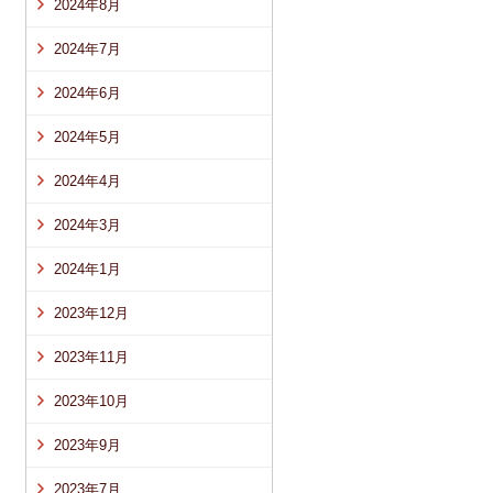
2024年8月
2024年7月
2024年6月
2024年5月
2024年4月
2024年3月
2024年1月
2023年12月
2023年11月
2023年10月
2023年9月
2023年7月