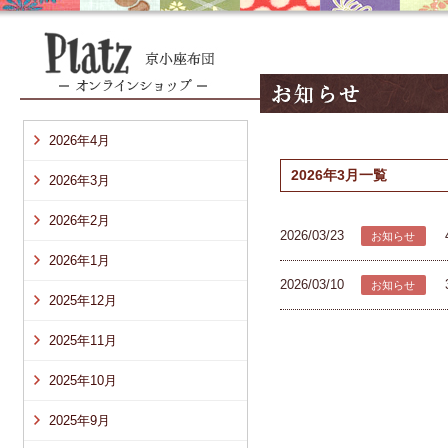
2026年4月
2026年3月一覧
2026年3月
2026年2月
2026/03/23
お知らせ
2026年1月
2026/03/10
お知らせ
2025年12月
2025年11月
2025年10月
2025年9月