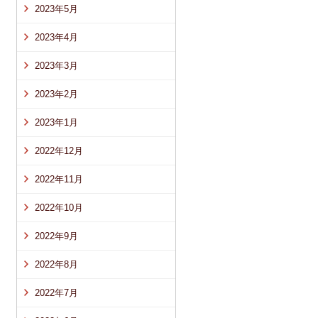
2023年5月
2023年4月
2023年3月
2023年2月
2023年1月
2022年12月
2022年11月
2022年10月
2022年9月
2022年8月
2022年7月