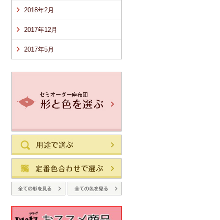
2018年2月
2017年12月
2017年5月