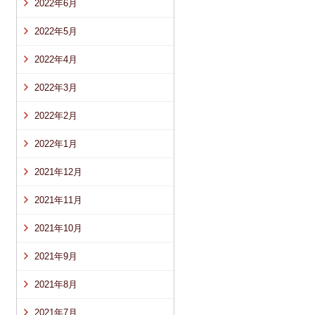
2022年6月
2022年5月
2022年4月
2022年3月
2022年2月
2022年1月
2021年12月
2021年11月
2021年10月
2021年9月
2021年8月
2021年7月