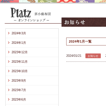
2024年3月
2024年1月一覧
2024年1月
2023年12月
2024/01/21
お知らせ
2023年11月
2023年10月
2023年9月
2023年7月
2023年6月