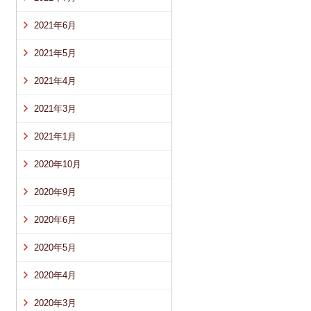
2021年6月
2021年5月
2021年4月
2021年3月
2021年1月
2020年10月
2020年9月
2020年6月
2020年5月
2020年4月
2020年3月