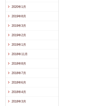
2020年1月
2019年8月
2019年3月
2019年2月
2019年1月
2018年11月
2018年8月
2018年7月
2018年6月
2018年4月
2018年3月