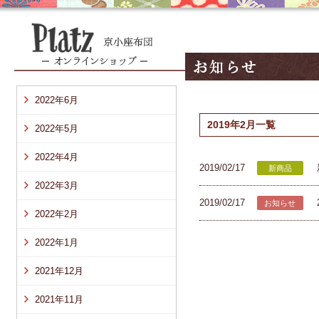
2022年6月
2019年2月一覧
2022年5月
2022年4月
2019/02/17
新商品
2022年3月
2019/02/17
お知らせ
2022年2月
2022年1月
2021年12月
2021年11月