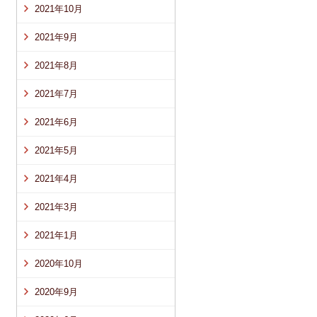
2021年10月
2021年9月
2021年8月
2021年7月
2021年6月
2021年5月
2021年4月
2021年3月
2021年1月
2020年10月
2020年9月