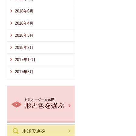
2018年6月
2018年4月
2018年3月
2018年2月
2017年12月
2017年5月