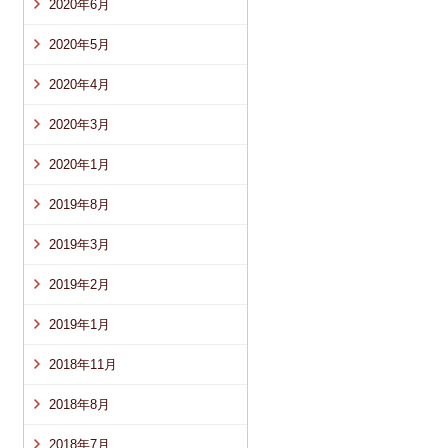
2020年6月
2020年5月
2020年4月
2020年3月
2020年1月
2019年8月
2019年3月
2019年2月
2019年1月
2018年11月
2018年8月
2018年7月