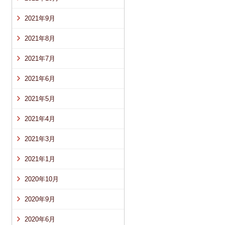
2021年9月
2021年8月
2021年7月
2021年6月
2021年5月
2021年4月
2021年3月
2021年1月
2020年10月
2020年9月
2020年6月