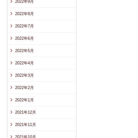
2022年9月
2022年8月
2022年7月
2022年6月
2022年5月
2022年4月
2022年3月
2022年2月
2022年1月
2021年12月
2021年11月
2021年10月