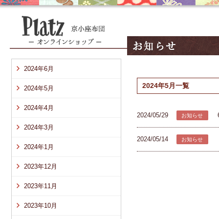
2024年6月
2024年5月一覧
2024年5月
2024年4月
2024/05/29
お知らせ
2024年3月
2024/05/14
お知らせ
2024年1月
2023年12月
2023年11月
2023年10月