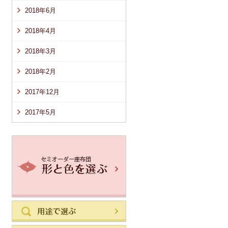
2018年6月
2018年4月
2018年3月
2018年2月
2017年12月
2017年5月