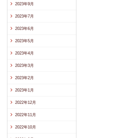
2023年9月
2023年7月
2023年6月
2023年5月
2023年4月
2023年3月
2023年2月
2023年1月
2022年12月
2022年11月
2022年10月