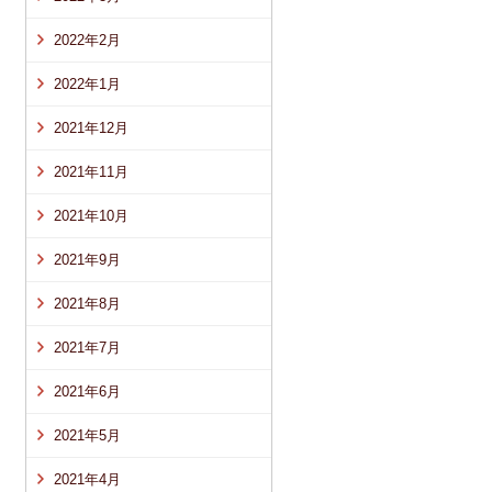
2022年2月
2022年1月
2021年12月
2021年11月
2021年10月
2021年9月
2021年8月
2021年7月
2021年6月
2021年5月
2021年4月