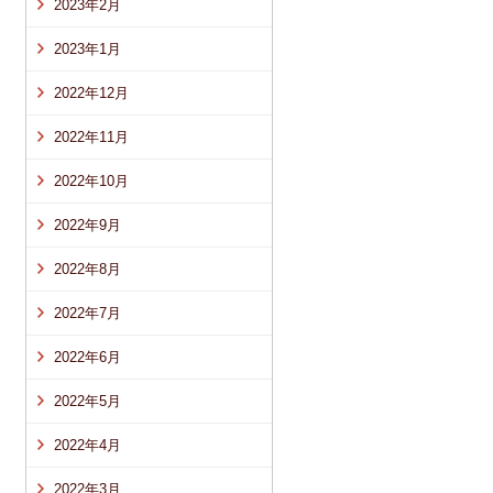
2023年2月
2023年1月
2022年12月
2022年11月
2022年10月
2022年9月
2022年8月
2022年7月
2022年6月
2022年5月
2022年4月
2022年3月