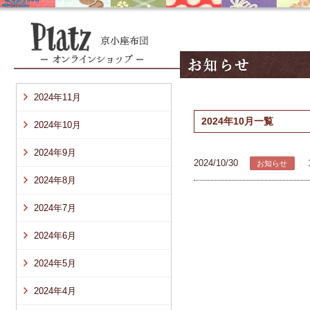
2024年11月
2024年10月一覧
2024年10月
2024年9月
2024/10/30
お知らせ
2024年8月
2024年7月
2024年6月
2024年5月
2024年4月