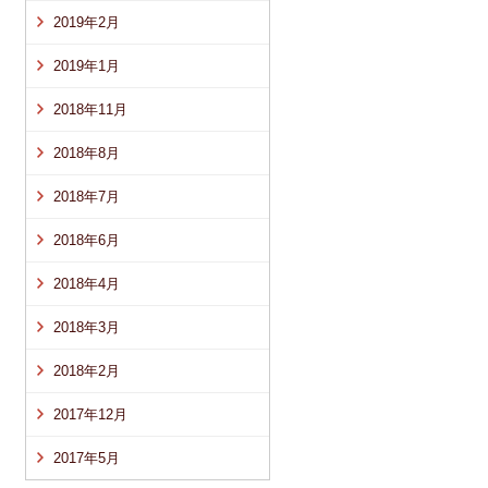
2019年2月
2019年1月
2018年11月
2018年8月
2018年7月
2018年6月
2018年4月
2018年3月
2018年2月
2017年12月
2017年5月