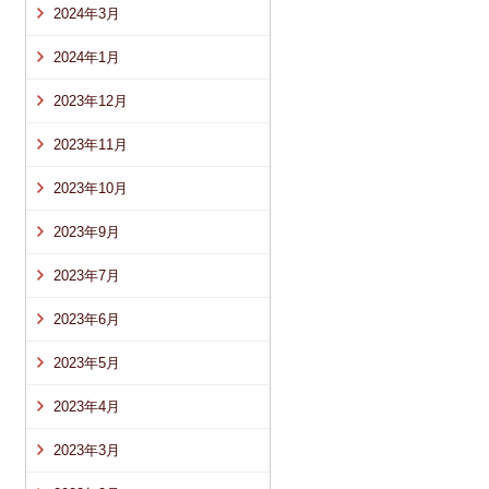
2024年3月
2024年1月
2023年12月
2023年11月
2023年10月
2023年9月
2023年7月
2023年6月
2023年5月
2023年4月
2023年3月