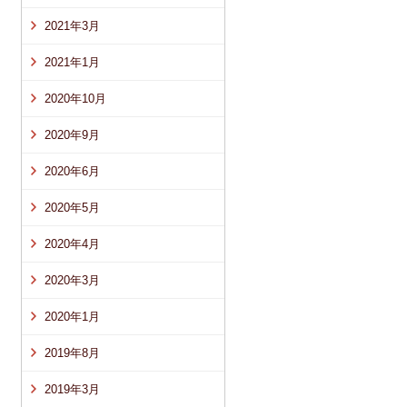
2021年3月
2021年1月
2020年10月
2020年9月
2020年6月
2020年5月
2020年4月
2020年3月
2020年1月
2019年8月
2019年3月