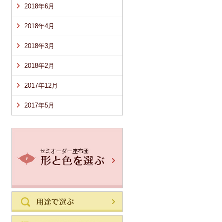
2018年6月
2018年4月
2018年3月
2018年2月
2017年12月
2017年5月