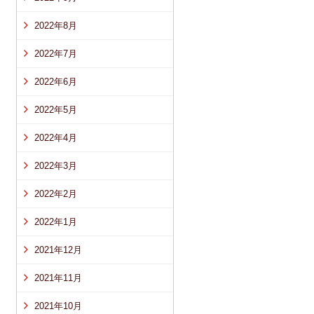
2022年8月
2022年7月
2022年6月
2022年5月
2022年4月
2022年3月
2022年2月
2022年1月
2021年12月
2021年11月
2021年10月