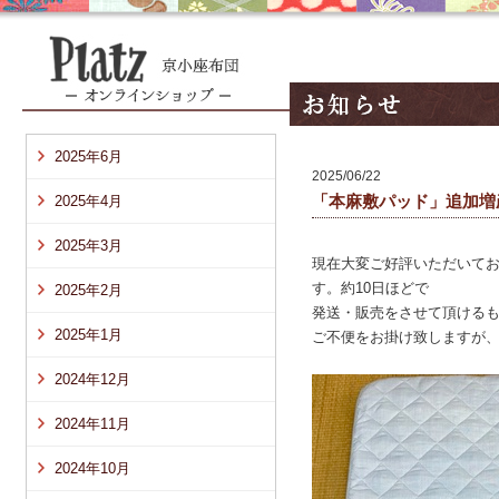
2025年6月
2025/06/22
「本麻敷パッド」追加増
2025年4月
2025年3月
現在大変ご好評いただいて
す。約10日ほどで
2025年2月
発送・販売をさせて頂ける
2025年1月
ご不便をお掛け致しますが
2024年12月
2024年11月
2024年10月