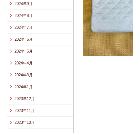
2024年9月
2024年8月
2024年7月
2024年6月
2024年5月
2024年4月
2024年3月
2024年1月
2023年12月
2023年11月
2023年10月