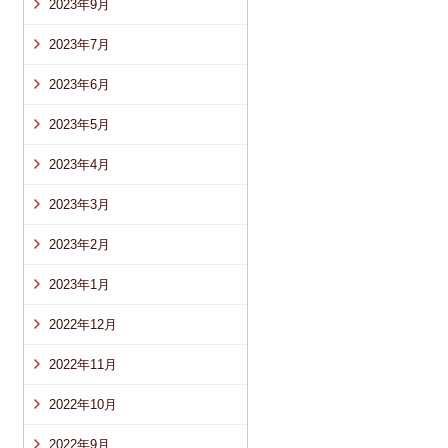
2023年9月
2023年7月
2023年6月
2023年5月
2023年4月
2023年3月
2023年2月
2023年1月
2022年12月
2022年11月
2022年10月
2022年9月