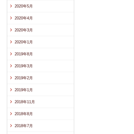
2020年5月
2020年4月
2020年3月
2020年1月
2019年8月
2019年3月
2019年2月
2019年1月
2018年11月
2018年8月
2018年7月