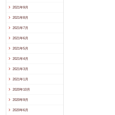
2021年9月
2021年8月
2021年7月
2021年6月
2021年5月
2021年4月
2021年3月
2021年1月
2020年10月
2020年9月
2020年6月