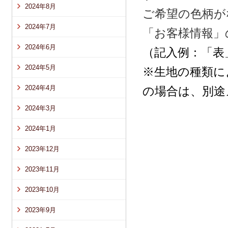
2024年8月
ご希望の色柄が
2024年7月
「お客様情報」
2024年6月
（記入例：「表
2024年5月
※生地の種類に
2024年4月
の場合は、別途
2024年3月
2024年1月
2023年12月
2023年11月
2023年10月
2023年9月