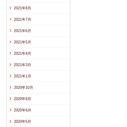
2021年8月
2021年7月
2021年6月
2021年5月
2021年4月
2021年3月
2021年1月
2020年10月
2020年9月
2020年6月
2020年5月