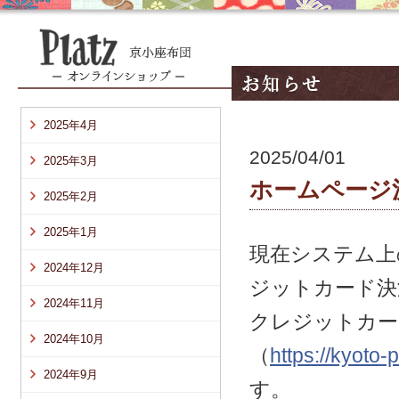
2025年4月
2025/04/01
2025年3月
ホームページ
2025年2月
2025年1月
現在システム上
2024年12月
ジットカード決
2024年11月
クレジットカー
2024年10月
（
https://kyoto-p
2024年9月
す。