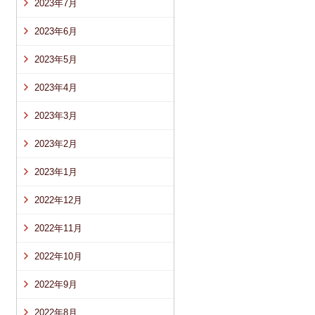
2023年7月
2023年6月
2023年5月
2023年4月
2023年3月
2023年2月
2023年1月
2022年12月
2022年11月
2022年10月
2022年9月
2022年8月