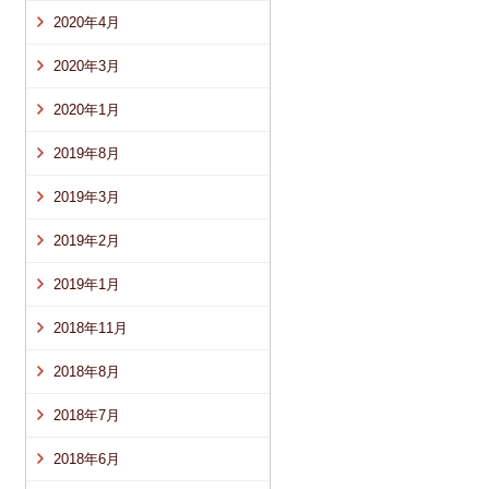
2020年4月
2020年3月
2020年1月
2019年8月
2019年3月
2019年2月
2019年1月
2018年11月
2018年8月
2018年7月
2018年6月