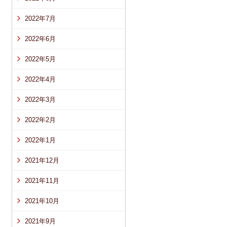
2022年7月
2022年6月
2022年5月
2022年4月
2022年3月
2022年2月
2022年1月
2021年12月
2021年11月
2021年10月
2021年9月