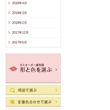
2018年4月
2018年3月
2018年2月
2017年12月
2017年5月