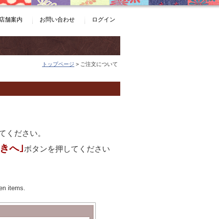
店舗案内
お問い合わせ
ログイン
トップページ
> ご注文について
てください。
きへ｣
ボタンを押してください
en items.