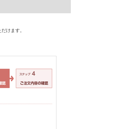
ただけます。