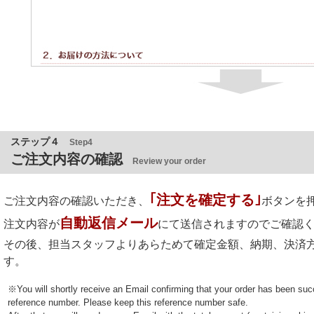
ステップ４
Step4
ご注文内容の確認
Review your order
｢注文を確定する｣
ご注文内容の確認いただき、
ボタンを
自動返信メール
注文内容が
にて送信されますのでご確認
その後、担当スタッフよりあらためて確定金額、納期、決済
す。
※You will shortly receive an Email confirming that your order has been suc
reference number. Please keep this reference number safe.