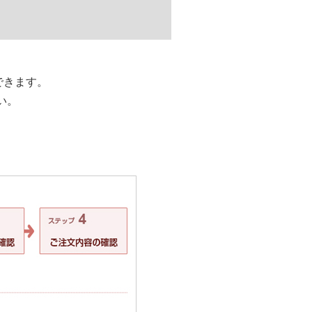
できます。
さい。