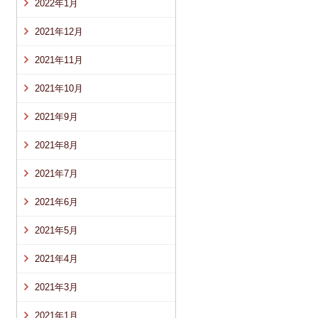
2022年1月
2021年12月
2021年11月
2021年10月
2021年9月
2021年8月
2021年7月
2021年6月
2021年5月
2021年4月
2021年3月
2021年1月