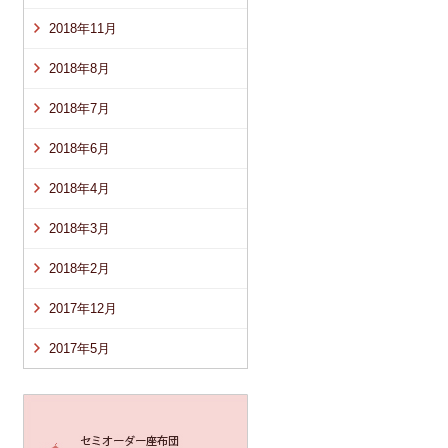
2018年11月
2018年8月
2018年7月
2018年6月
2018年4月
2018年3月
2018年2月
2017年12月
2017年5月