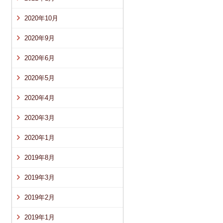
2020年10月
2020年9月
2020年6月
2020年5月
2020年4月
2020年3月
2020年1月
2019年8月
2019年3月
2019年2月
2019年1月