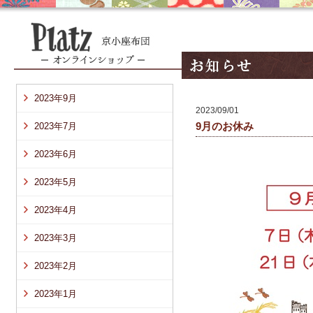
2023年9月
2023/09/01
9月のお休み
2023年7月
2023年6月
2023年5月
2023年4月
2023年3月
2023年2月
2023年1月