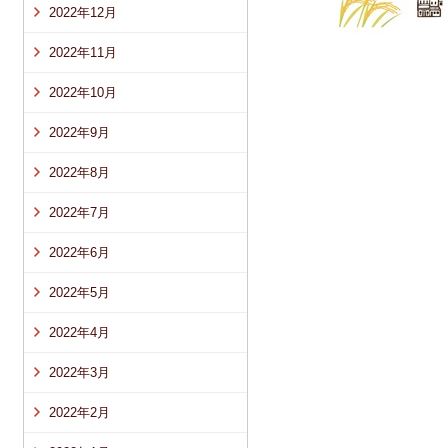
2022年12月
2022年11月
2022年10月
2022年9月
2022年8月
2022年7月
2022年6月
2022年5月
2022年4月
2022年3月
2022年2月