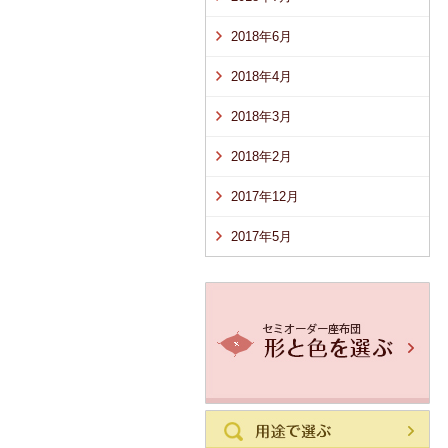
2018年6月
2018年4月
2018年3月
2018年2月
2017年12月
2017年5月