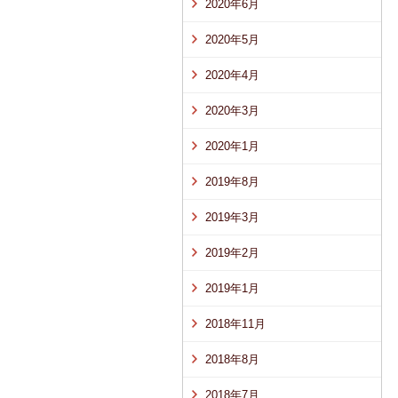
2020年6月
2020年5月
2020年4月
2020年3月
2020年1月
2019年8月
2019年3月
2019年2月
2019年1月
2018年11月
2018年8月
2018年7月