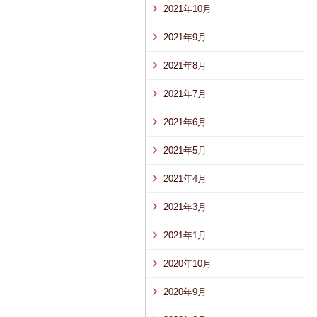
2021年10月
2021年9月
2021年8月
2021年7月
2021年6月
2021年5月
2021年4月
2021年3月
2021年1月
2020年10月
2020年9月