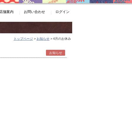
店舗案内
お問い合わせ
ログイン
トップページ
>
お知らせ
> 4月のお休み
お知らせ