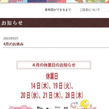
座布団ができるまで
ご注文について
2022/03/27
4月のお休み