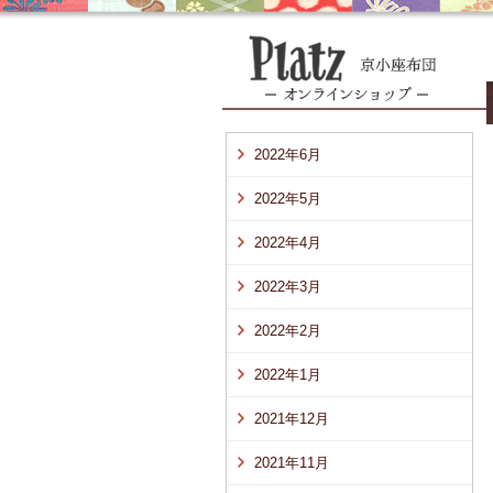
2022年6月
2022年5月
2022年4月
2022年3月
2022年2月
2022年1月
2021年12月
2021年11月