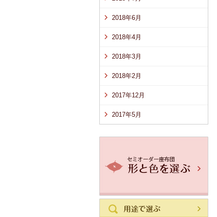
2018年6月
2018年4月
2018年3月
2018年2月
2017年12月
2017年5月