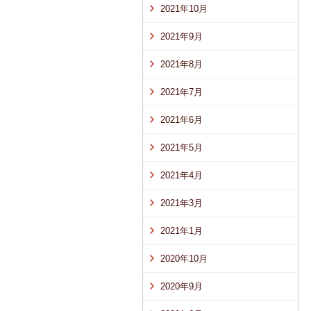
2021年10月
2021年9月
2021年8月
2021年7月
2021年6月
2021年5月
2021年4月
2021年3月
2021年1月
2020年10月
2020年9月