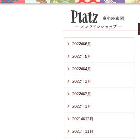
2022年6月
2022年5月
2022年4月
2022年3月
2022年2月
2022年1月
2021年12月
2021年11月