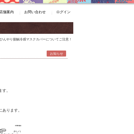
店舗案内
お問い合わせ
ログイン
 ひんやり接触冷感マスクカバーについてご注意！
お知らせ
ます。
にあります。