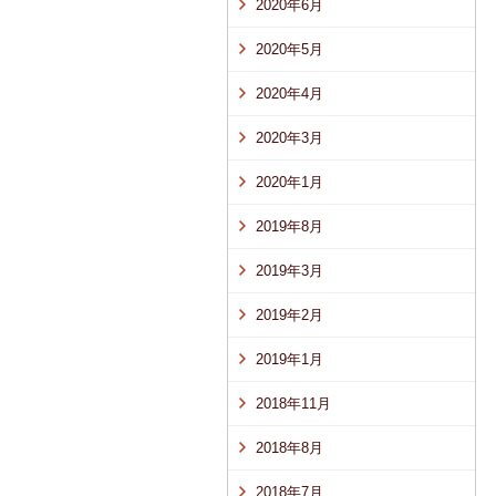
2020年6月
2020年5月
2020年4月
2020年3月
2020年1月
2019年8月
2019年3月
2019年2月
2019年1月
2018年11月
2018年8月
2018年7月