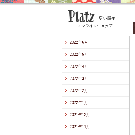
2022年6月
2022年5月
2022年4月
2022年3月
2022年2月
2022年1月
2021年12月
2021年11月