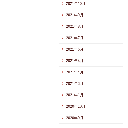
2021年10月
2021年9月
2021年8月
2021年7月
2021年6月
2021年5月
2021年4月
2021年3月
2021年1月
2020年10月
2020年9月