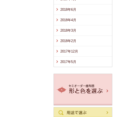
2018年6月
2018年4月
2018年3月
2018年2月
2017年12月
2017年5月