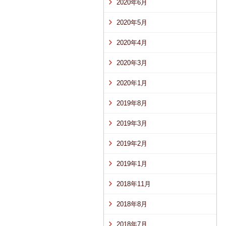
2020年6月
2020年5月
2020年4月
2020年3月
2020年1月
2019年8月
2019年3月
2019年2月
2019年1月
2018年11月
2018年8月
2018年7月