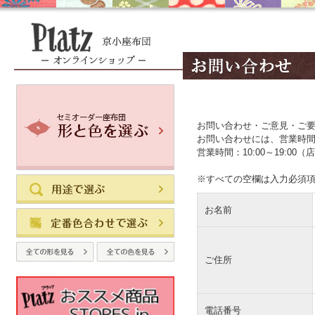
お問い合わせ・ご意見・ご
お問い合わせには、営業時
営業時間：10:00～19:
※すべての空欄は入力必須
お名前
ご住所
電話番号