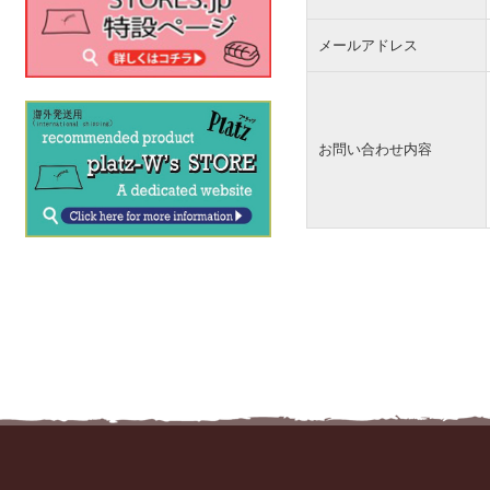
メールアドレス
お問い合わせ内容